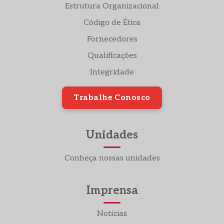
Estrutura Organizacional
Código de Ética
Fornecedores
Qualificações
Integridade
Trabalhe Conosco
Unidades
Conheça nossas unidades
Imprensa
Notícias