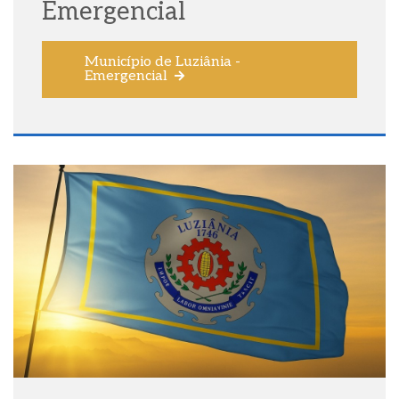
Emergencial
Município de Luziânia -
Emergencial