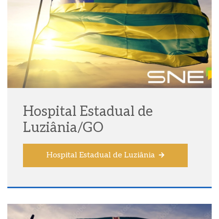
Hospital Estadual de
Luziânia/GO
Hospital Estadual de Luziânia