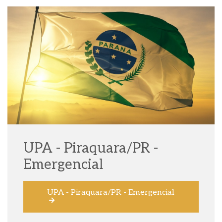
UPA - Piraquara/PR -
Emergencial
UPA - Piraquara/PR - Emergencial