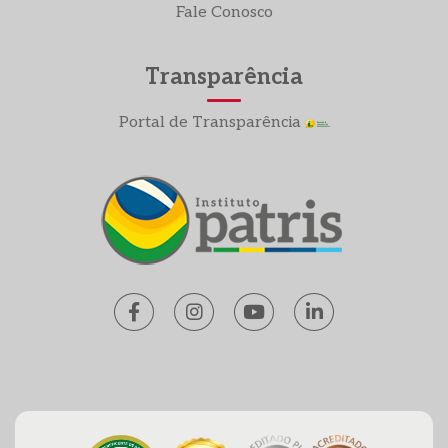
Fale Conosco
Transparência
Portal de Transparência