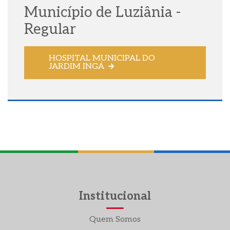
Município de Luziânia -
Regular
HOSPITAL MUNICIPAL DO
JARDIM INGÁ
Institucional
Quem Somos