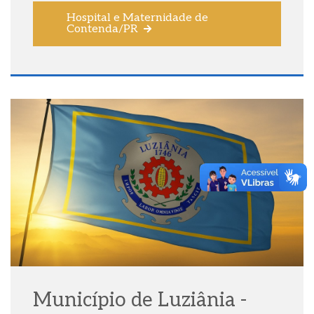
Hospital e Maternidade de
Contenda/PR
Município de Luziânia -