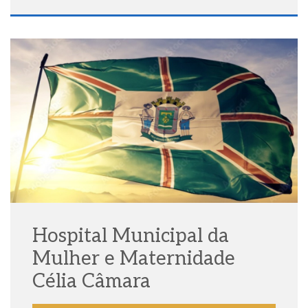
Hospital Municipal da
Mulher e Maternidade
Célia Câmara