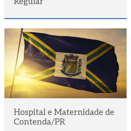
Regular
Hospital e Maternidade de
Contenda/PR