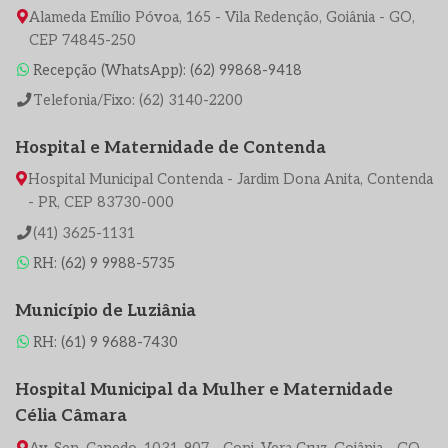
Alameda Emílio Póvoa, 165 - Vila Redenção, Goiânia - GO,
CEP 74845-250
Recepção (WhatsApp): (62) 99868-9418
Telefonia/Fixo: (62) 3140-2200
Hospital e Maternidade de Contenda
Hospital Municipal Contenda - Jardim Dona Anita, Contenda
- PR, CEP 83730-000
(41) 3625-1131
RH: (62) 9 9988-5735
Município de Luziânia
RH: (61) 9 9688-7430
Hospital Municipal da Mulher e Maternidade
Célia Câmara