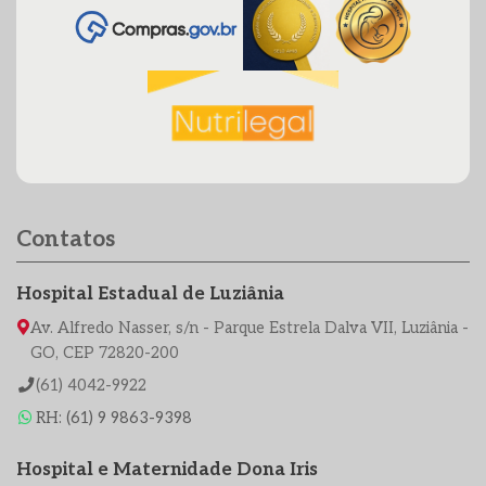
Contatos
Hospital Estadual de Luziânia
Av. Alfredo Nasser, s/n - Parque Estrela Dalva VII, Luziânia -
GO, CEP 72820-200
(61) 4042-9922
RH: (61) 9 9863-9398
Hospital e Maternidade Dona Iris