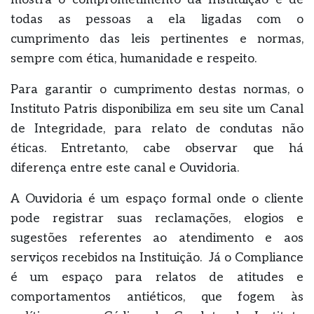
todas as pessoas a ela ligadas com o
cumprimento das leis pertinentes e normas,
sempre com ética, humanidade e respeito.
Para garantir o cumprimento destas normas, o
Instituto Patris disponibiliza em seu site um Canal
de Integridade, para relato de condutas não
éticas. Entretanto, cabe observar que há
diferença entre este canal e Ouvidoria.
A Ouvidoria é um espaço formal onde o cliente
pode registrar suas reclamações, elogios e
sugestões referentes ao atendimento e aos
serviços recebidos na Instituição. Já o Compliance
é um espaço para relatos de atitudes e
comportamentos antiéticos, que fogem às