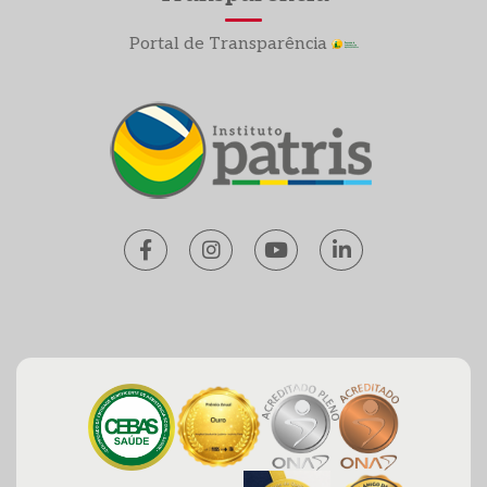
Portal de Transparência