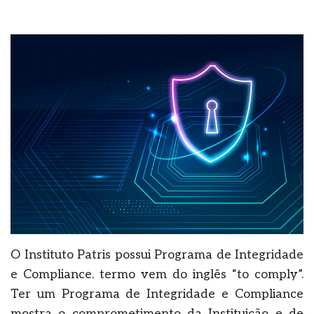
O Instituto Patris possui Programa de Integridade
e Compliance. termo vem do inglês “to comply”.
Ter um Programa de Integridade e Compliance
mostra o comprometimento da Instituição e de