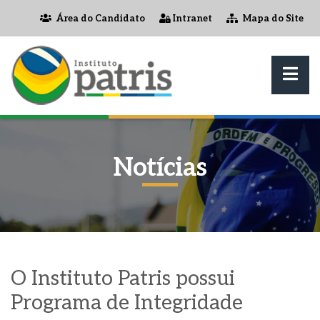
Área do Candidato
Intranet
Mapa do Site
Notícias
O Instituto Patris possui
Programa de Integridade