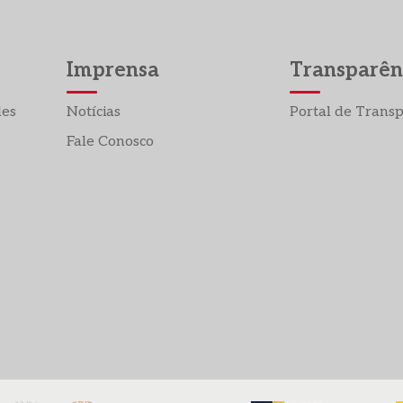
Imprensa
Transparên
des
Notícias
Portal de Trans
Fale Conosco