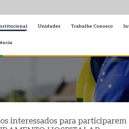
nstitucional
Unidades
Trabalhe Conosco
In
ência
 os interessados para participarem