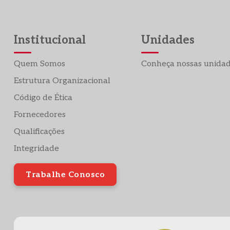
Institucional
Unidades
Quem Somos
Conheça nossas unida
Estrutura Organizacional
Código de Ética
Fornecedores
Qualificações
Integridade
Trabalhe Conosco