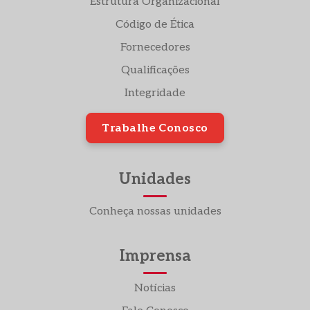
Estrutura Organizacional
Código de Ética
Fornecedores
Qualificações
Integridade
Trabalhe Conosco
Unidades
Conheça nossas unidades
Imprensa
Notícias