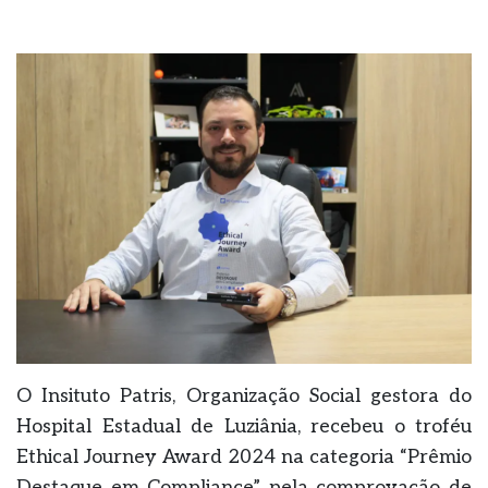
O Insituto Patris, Organização Social gestora do
Hospital Estadual de Luziânia, recebeu o troféu
Ethical Journey Award 2024 na categoria “Prêmio
Destaque em Compliance” pela comprovação de