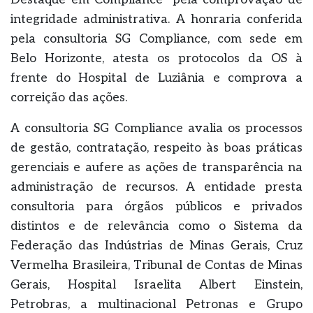
integridade administrativa. A honraria conferida
pela consultoria SG Compliance, com sede em
Belo Horizonte, atesta os protocolos da OS à
frente do Hospital de Luziânia e comprova a
correição das ações.
A consultoria SG Compliance avalia os processos
de gestão, contratação, respeito às boas práticas
gerenciais e aufere as ações de transparência na
administração de recursos. A entidade presta
consultoria para órgãos públicos e privados
distintos e de relevância como o Sistema da
Federação das Indústrias de Minas Gerais, Cruz
Vermelha Brasileira, Tribunal de Contas de Minas
Gerais, Hospital Israelita Albert Einstein,
Petrobras, a multinacional Petronas e Grupo