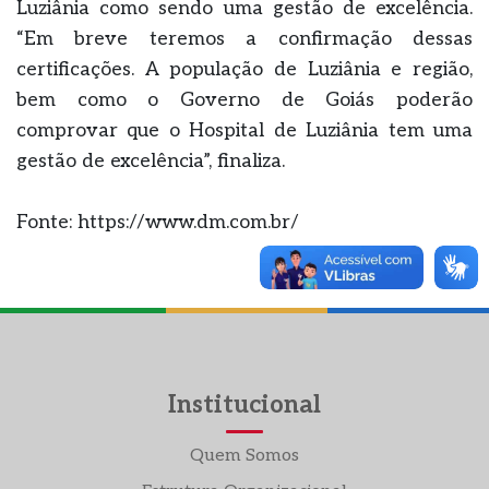
Luziânia como sendo uma gestão de excelência.
“Em breve teremos a confirmação dessas
certificações. A população de Luziânia e região,
bem como o Governo de Goiás poderão
comprovar que o Hospital de Luziânia tem uma
gestão de excelência”, finaliza.
Fonte: https://www.dm.com.br/
Institucional
Quem Somos