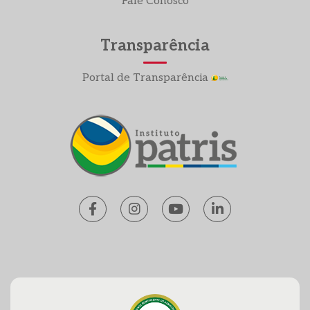
Fale Conosco
Transparência
Portal de Transparência