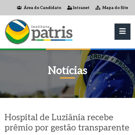
Área do Candidato
Intranet
Mapa do Site
Notícias
Hospital de Luziânia recebe
prêmio por gestão transparente