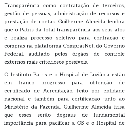
Transparência como contratação de terceiros,
gestão de pessoas, administração de recursos e
prestação de contas. Guilherme Almeida lembra
que o Patris dá total transparência aos seus atos
e realiza processo seletivo para contração e
compras na plataforma ComprasNet, do Governo
Federal, auditado pelos órgãos de controle
externos mais criteriosos possíveis.
O Instituto Patris e o Hospital de Luziânia estão
em franco progresso para obtenção de
certificado de Acreditação, feito por entidade
nacional e também para certificação junto ao
Ministério da Fazenda. Guilherme Almeida frisa
que esses serão degraus de fundamental
importância para pacificar a OS e o Hospital de