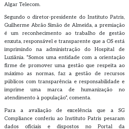
Algar Telecom.
Segundo o diretor-presidente do Instituto Patris,
Guilherme Abrão Simão de Almeida, a premiação
é um reconhecimento ao trabalho de gestão
enxuta, responsável e transparente que a OS está
imprimindo na administração do Hospital de
Luziânia. “Somos uma entidade com a orientação
firme de promover uma gestão que respeita ao
máximo as normas, faz a gestão de recursos
públicos com transparência e responsabilidade e
imprime uma marca de humanização no
atendimento à população”, comenta.
Para a avaliação de excelência que a SG
Compliance conferiu ao Instituto Patris pesaram
dados oficiais e dispostos no Portal da