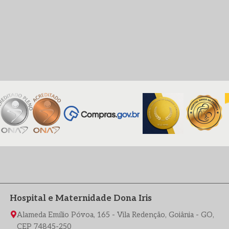
Hospital e Maternidade Dona Iris
Alameda Emílio Póvoa, 165 - Vila Redenção, Goiânia - GO,
CEP 74845-250