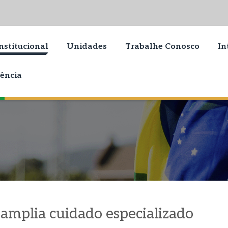
nstitucional
Unidades
Trabalhe Conosco
In
ência
e amplia cuidado especializado