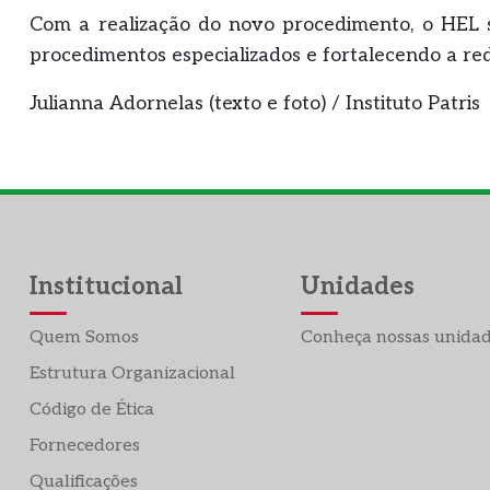
Com a realização do novo procedimento, o HEL s
procedimentos especializados e fortalecendo a re
Julianna Adornelas (texto e foto) / Instituto Patris
Institucional
Unidades
Quem Somos
Conheça nossas unida
Estrutura Organizacional
Código de Ética
Fornecedores
Qualificações