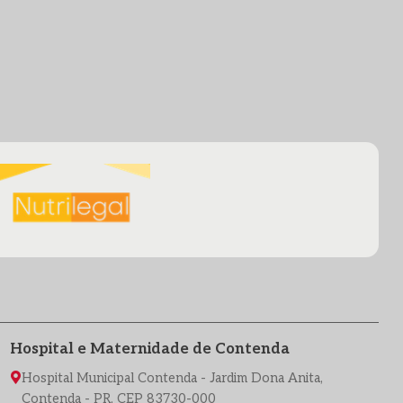
Hospital e Maternidade de Contenda
Hospital Municipal Contenda - Jardim Dona Anita,
Contenda - PR, CEP 83730-000