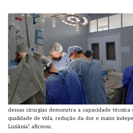
dessas cirurgias demonstra a capacidade técnica d
qualidade de vida, redução da dor e maior indepe
Luziânia”, afirmou.