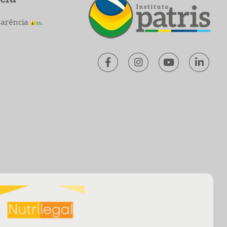
parência