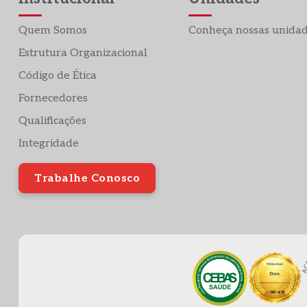
Quem Somos
Conheça nossas unida
Estrutura Organizacional
Código de Ética
Fornecedores
Qualificações
Integridade
Trabalhe Conosco