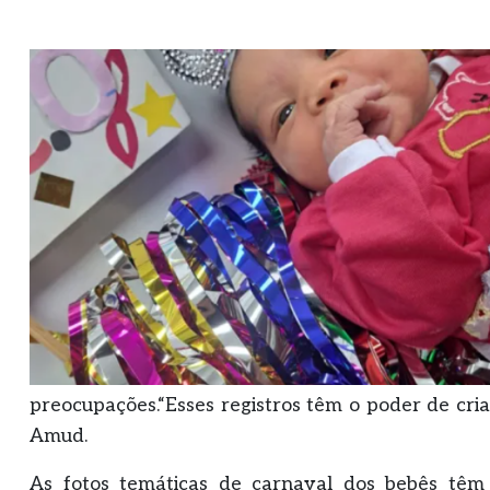
preocupações.“Esses registros têm o poder de cri
Amud.
As fotos temáticas de carnaval dos bebês têm