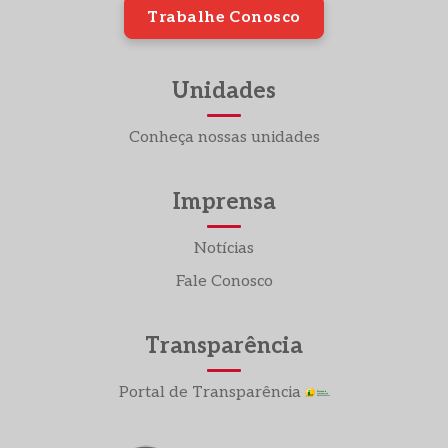
Trabalhe Conosco
Unidades
Conheça nossas unidades
Imprensa
Notícias
Fale Conosco
Transparência
Portal de Transparência