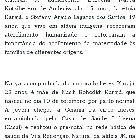
Kotxihereru de Andeciwuala, 15 anos, da etnia
Karajá, e Stefany Araújo Lagares dos Santos, 19
anos, que vive em aldeia indígena, receberam
atendimento humanizado e reforçaram a
importância do acolhimento da maternidade às
famílias de diferentes origens.
Narya, acompanhada do namorado Ijerexi Karajá,
22 anos, é mãe de Nasili Bohodidi Karajá, que
nasceu no dia 10 de setembro, por parto normal.
A jovem chegou a Goiânia há cinco meses,
encaminhada pela Casa de Saúde Indígena
(Casai), e realizou o pré-natal na rede básica de
saúde da Vila Redenção. Natural da aldeia JK, na