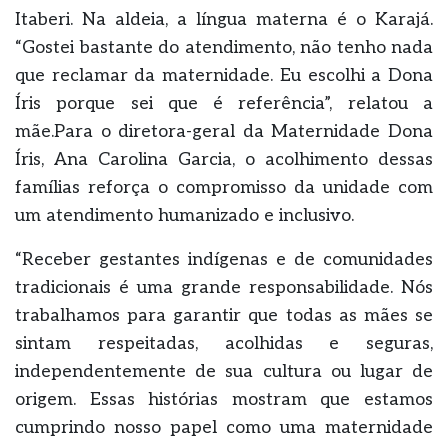
Itaberi. Na aldeia, a língua materna é o Karajá.
“Gostei bastante do atendimento, não tenho nada
que reclamar da maternidade. Eu escolhi a Dona
Íris porque sei que é referência”, relatou a
mãe.Para o diretora-geral da Maternidade Dona
Íris, Ana Carolina Garcia, o acolhimento dessas
famílias reforça o compromisso da unidade com
um atendimento humanizado e inclusivo.
“Receber gestantes indígenas e de comunidades
tradicionais é uma grande responsabilidade. Nós
trabalhamos para garantir que todas as mães se
sintam respeitadas, acolhidas e seguras,
independentemente de sua cultura ou lugar de
origem. Essas histórias mostram que estamos
cumprindo nosso papel como uma maternidade