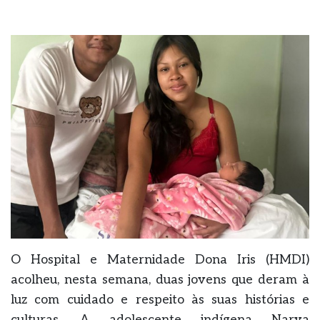
O Hospital e Maternidade Dona Iris (HMDI)
acolheu, nesta semana, duas jovens que deram à
luz com cuidado e respeito às suas histórias e
culturas. A adolescente indígena Narya