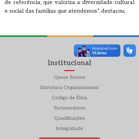
de referência, que valoriza a diversidade cultural
e social das famílias que atendemos”, destacou.
Institucional
Quem Somos
Estrutura Organizacional
Código de Ética
Fornecedores
Qualificações
Integridade